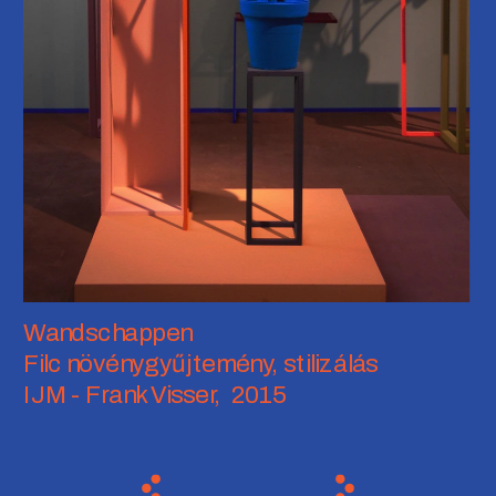
Wandschappen
Filc növénygyűjtemény, stilizálás 
IJM - Frank Visser,  2015