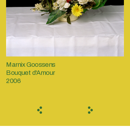
Marnix Goossens
Bouquet d'Amour
2006