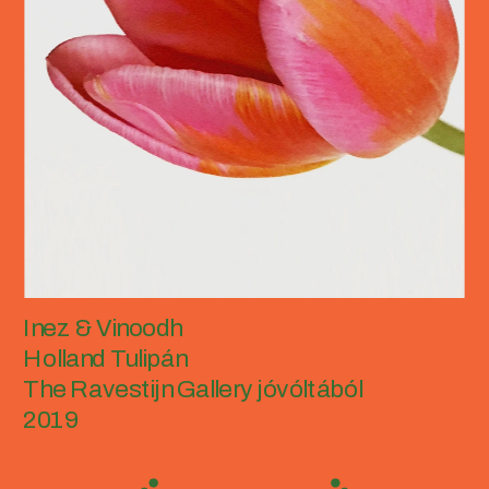
Inez & Vinoodh
Holland Tulipán
The Ravestijn Gallery jóvóltából
2019