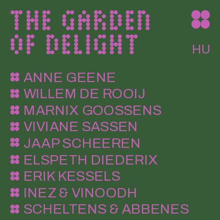
HU
ANNE GEENE
WILLEM DE ROOIJ
MARNIX GOOSSENS
VIVIANE SASSEN
JAAP SCHEEREN
ELSPETH DIEDERIX
ERIK KESSELS
INEZ & VINOODH
SCHELTENS & ABBENES