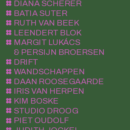
DIANA SCHERER
BATIA SUTER
RUTH VAN BEEK
LEENDERT BLOK
MARGIT LUKÁCS 
& PERSIJN BROERSEN
DRIFT
WANDSCHAPPEN
DAAN ROOSEGAARDE
IRIS VAN HERPEN
KIM BOSKE
STUDIO DROOG
PIET OUDOLF