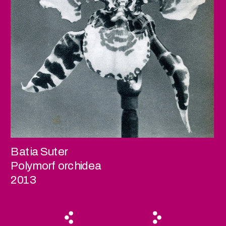
Batia Suter
Polymorf orchidea
2013